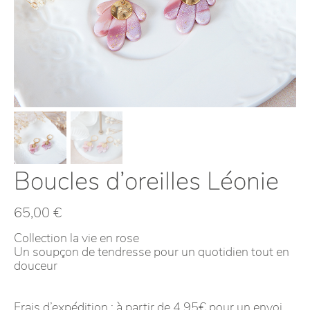
Boucles d’oreilles Léonie
65,00
€
Collection la vie en rose
Un soupçon de tendresse pour un quotidien tout en
douceur
Frais d’expédition : à partir de 4,95€ pour un envoi