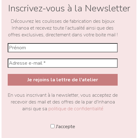
Inscrivez-vous à la Newsletter
Découvrez les coulisses de fabrication des bijoux
Inhanoa et recevez toute l’actualité ainsi que des
offres exclusives, directement dans votre boite mail !
En vous inscrivant à la newsletter, vous acceptez de
recevoir des mail et des offres de la par d'Inhanoa
ainsi que sa
politique de confidentialité
J'accepte