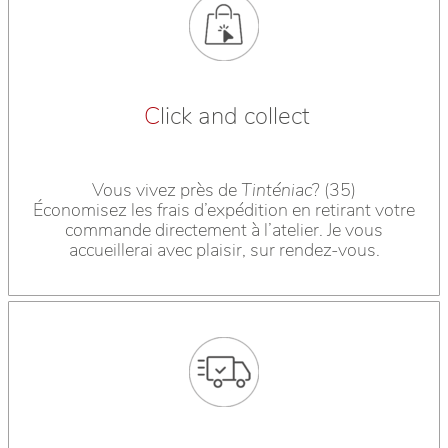
C
lick and collect
Vous vivez près de
Tinténiac
? (35)
Économisez les frais d’expédition en retirant votre
commande directement à l’atelier. Je vous
accueillerai avec plaisir, sur rendez-vous.