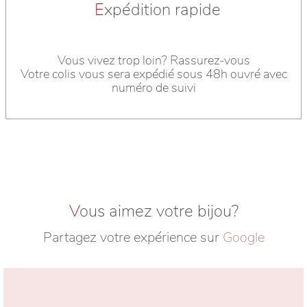
E
xpédition rapide
Vous vivez trop loin? Rassurez-vous
Votre colis vous sera expédié sous 48h ouvré avec
numéro de suivi
V
ous aimez votre bijou?
Partagez votre expérience sur
Google