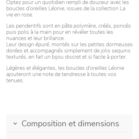
Optez pour un quotidien rempli de douceur avec les
boucles d’oreilles Léonie, issues de la collection La
vie en rose.
Les
pendentifs
sont en pâte polymère, créés, poncés
puis polis à la main pour en révéler toutes les
nuances et leur brillance.
Leur design épuré, montés sur les petites dormeuses
dorées et accompagnés simplement de jolis sequins
texturés, en fait un
bijou
discret et si facile à porter.
Légères et élégantes, les
boucles d’oreilles
Léonie
ajouteront une note de tendresse à toutes vos
tenues.
Composition et dimensions