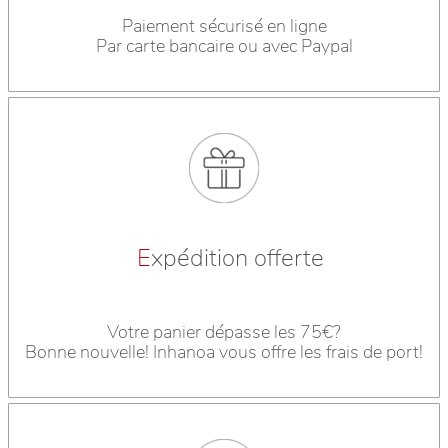
Paiement sécurisé en ligne
Par carte bancaire ou avec Paypal
E
xpédition offerte
Votre panier dépasse les 75€?
Bonne nouvelle! Inhanoa vous offre les frais de port!