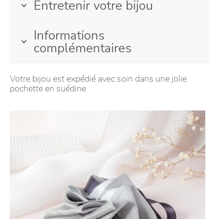
Entretenir votre bijou
Informations
complémentaires
Votre bijou est expédié avec soin dans une jolie
pochette en suédine