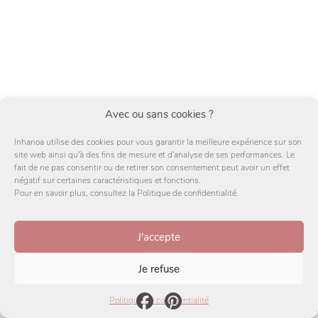
Avec ou sans cookies ?
Inhanoa utilise des cookies pour vous garantir la meilleure expérience sur son
site web ainsi qu'à des fins de mesure et d'analyse de ses performances. Le
fait de ne pas consentir ou de retirer son consentement peut avoir un effet
négatif sur certaines caractéristiques et fonctions.
Pour en savoir plus, consultez la Politique de confidentialité.
J'accepte
Je refuse
Facebook
Pinterest
Politique de confidentialité