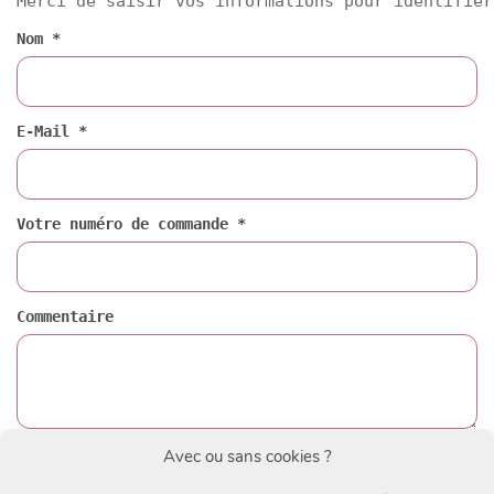
Merci de saisir vos informations pour identifier
Nom *
E-Mail *
Votre numéro de commande *
Commentaire
Avec ou sans cookies ?
Suivant