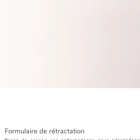
Formulaire de rétractation