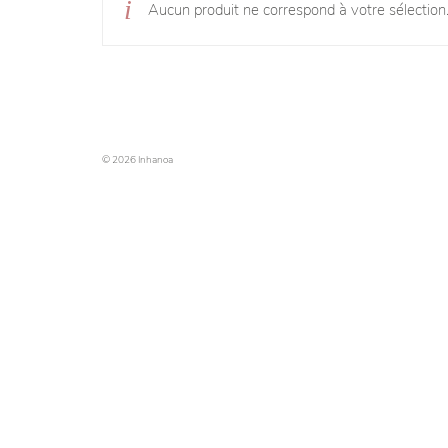
Aucun produit ne correspond à votre sélection
© 2026 Inhanoa