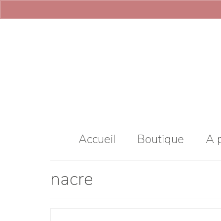
Accueil
Boutique
A 
nacre