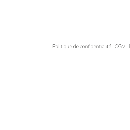
.
Politique de confidentialité
CGV