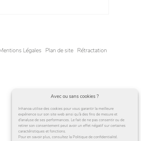
Mentions Légales
Plan de site
Rétractation
Avec ou sans cookies ?
Inhanoa utilise des cookies pour vous garantir la meilleure
expérience sur son site web ainsi qu'à des fins de mesure et
d'analyse de ses performances. Le fait de ne pas consentir ou de
retirer son consentement peut avoir un effet négatif sur certaines
caractéristiques et fonctions.
Pour en savoir plus, consultez la Politique de confidentialité.