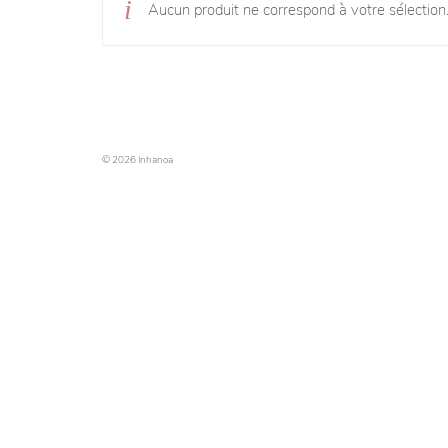
Aucun produit ne correspond à votre sélection
© 2026 Inhanoa