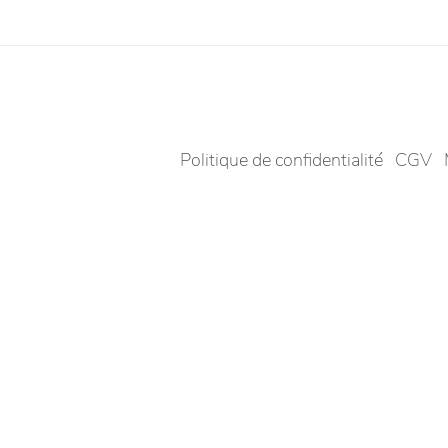
.
Politique de confidentialité
CGV