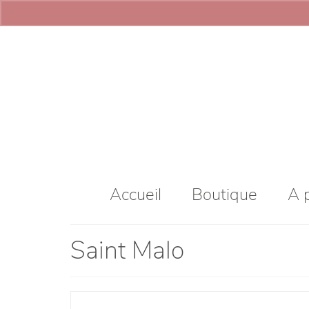
Accueil
Boutique
A 
Saint Malo