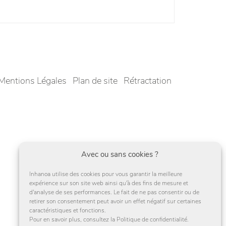
Mentions Légales
Plan de site
Rétractation
Avec ou sans cookies ?
Inhanoa utilise des cookies pour vous garantir la meilleure
expérience sur son site web ainsi qu'à des fins de mesure et
d'analyse de ses performances. Le fait de ne pas consentir ou de
retirer son consentement peut avoir un effet négatif sur certaines
caractéristiques et fonctions.
Pour en savoir plus, consultez la Politique de confidentialité.