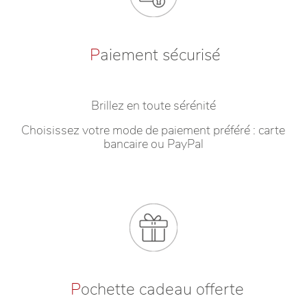
P
aiement sécurisé
Brillez en toute sérénité
Choisissez votre mode de paiement préféré : carte
bancaire ou PayPal
P
ochette cadeau offerte