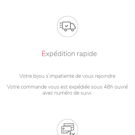
E
xpédition rapide
Votre bijou s’impatiente de vous rejoindre
Votre commande vous est expédiée sous 48h ouvré
avec numéro de suivi.