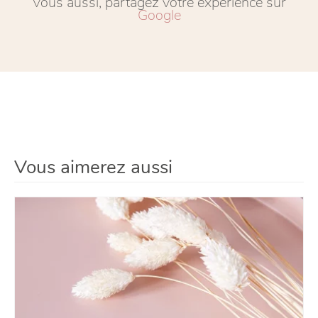
Vous aussi, partagez votre expérience sur
Google
Vous aimerez aussi