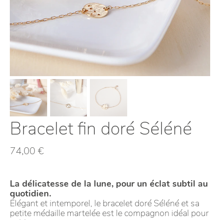
Bracelet fin doré Séléné
74,00
€
La délicatesse de la lune, pour un éclat subtil au
quotidien.
Élégant et intemporel, le bracelet doré Séléné et sa
petite médaille martelée est le compagnon idéal pour