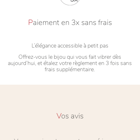
P
aiement en 3x sans frais
L’élégance accessible à petit pas
Offrez-vous le bijou qui vous fait vibrer dès
aujourd’hui, et étalez votre règlement en 3 fois sans
frais supplémentaire.
V
os avis