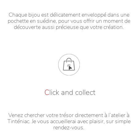
Chaque bijou est délicatement enveloppé dans une
pochette en suédine, pour vous offrir un moment de
découverte aussi précieuse que votre création.
C
lick and collect
Venez chercher votre trésor directement à l’atelier à
Tinténiac. Je vous accueillerai avec plaisir, sur simple
rendez-vous.