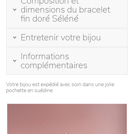
Composition et
dimensions du bracelet
fin doré Séléné
Entretenir votre bijou
Informations
complémentaires
Votre bijou est expédié avec soin dans une jolie
pochette en suédine