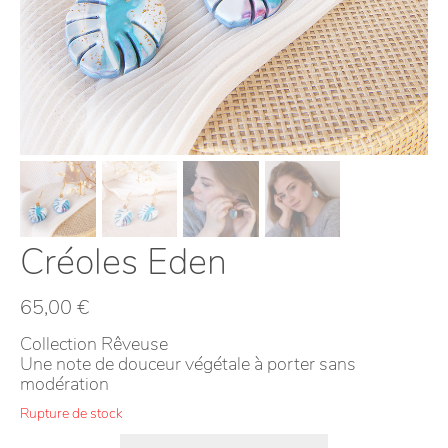
Créoles Eden
65,00
€
Collection Rêveuse
Une note de douceur végétale à porter sans
modération
Rupture de stock