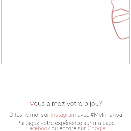
V
ous aimez votre bijou?
Dites-le moi sur
Instagram
avec #MyInhanoa
Partagez votre expérience sur ma page
Facebook
ou encore sur
Google