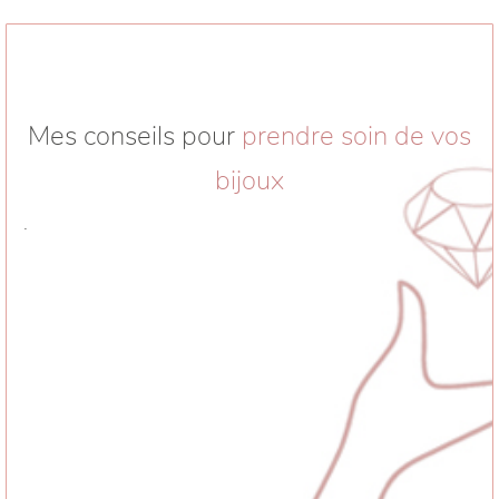
Mes conseils pour
prendre soin de vos
bijoux
.