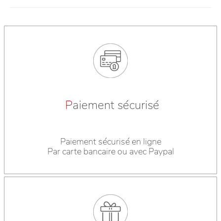
P
aiement sécurisé
Paiement sécurisé en ligne
Par carte bancaire ou avec Paypal