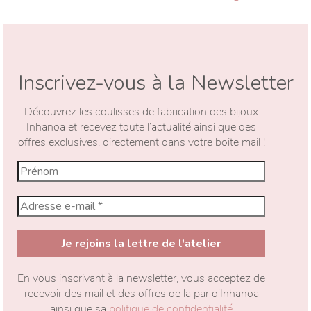
Inscrivez-vous à la Newsletter
Découvrez les coulisses de fabrication des bijoux
Inhanoa et recevez toute l’actualité ainsi que des
offres exclusives, directement dans votre boite mail !
En vous inscrivant à la newsletter, vous acceptez de
recevoir des mail et des offres de la par d'Inhanoa
ainsi que sa
politique de confidentialité