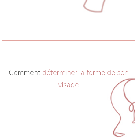
Comment
déterminer la forme de son
visage