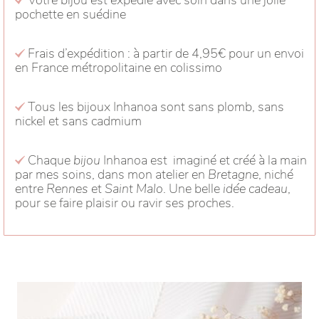
pochette en suédine
Frais d’expédition : à partir de 4,95€ pour un envoi
en France métropolitaine en colissimo
Tous les bijoux Inhanoa sont sans plomb, sans
nickel et sans cadmium
Chaque
bijou
Inhanoa est imaginé et créé à la main
par mes soins, dans mon atelier en
Bretagne
, niché
entre
Rennes
et
Saint Malo
. Une belle
idée cadeau
,
pour se faire plaisir ou ravir ses proches.