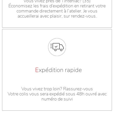
Vous vivez près de
Tinténiac
? (35)
Économisez les frais d’expédition en retirant votre
commande directement à l’atelier. Je vous
accueillerai avec plaisir, sur rendez-vous.
E
xpédition rapide
Vous vivez trop loin? Rassurez-vous
Votre colis vous sera expédié sous 48h ouvré avec
numéro de suivi