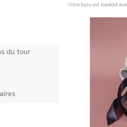
Votre bijou est expédié ave
s du tour
aires