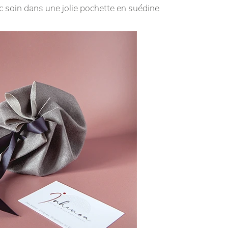
c soin dans une jolie pochette en suédine