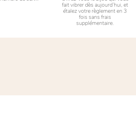
fait vibrer dès aujourd’hui, et
étalez votre règlement en 3
fois sans frais
supplémentaire.