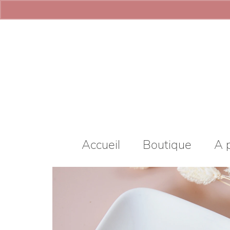
Accueil
Boutique
A 