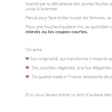
Inspiré par la délicatesse des jeunes feuilles a
jusqu’à la tempe.
Pensé pour faire briller toutes les femmes, ce 
Pour une touche d’audace chic au quotidien 
relevés ou les coupes courtes.
On aime :
Son originalité, qui transforme n’importe q
Ses courbes végétales, à la fois élégantes
Sa qualité made in France, empreinte de 
Et si vous faisiez entrer un brin d’audace dans