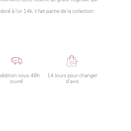
ré à l’or 14k, il fait partie de la collection
pédition sous 48h
14 Jours pour changer
ouvré
d’avis