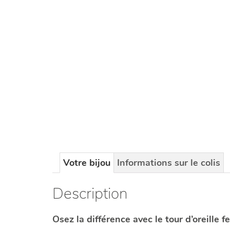
Votre bijou
Informations sur le colis
Description
Osez la différence avec le tour d’oreille 