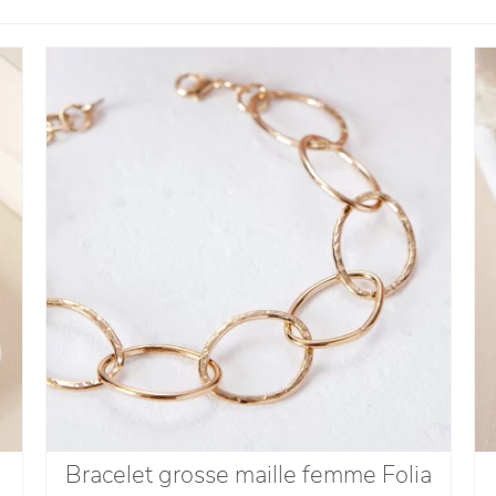
Bracelet grosse maille femme Folia