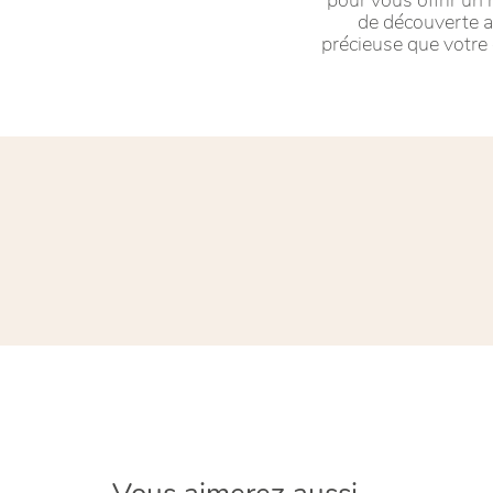
de découverte a
précieuse que votre 