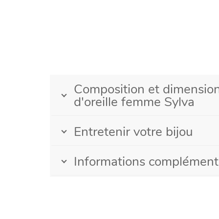
Composition et dimension
d'oreille femme Sylva
Entretenir votre bijou
Informations complément