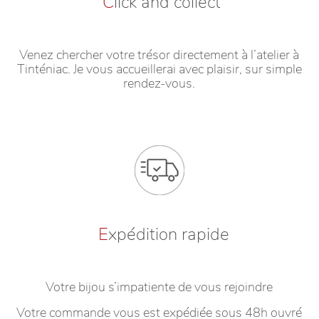
C
lick and collect
Venez chercher votre trésor directement à l’atelier à
Tinténiac. Je vous accueillerai avec plaisir, sur simple
rendez-vous.
E
xpédition rapide
Votre bijou s’impatiente de vous rejoindre
Votre commande vous est expédiée sous 48h ouvré