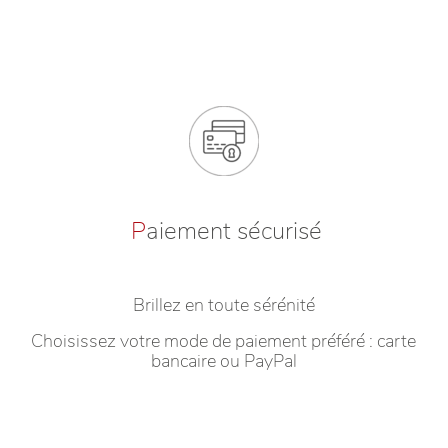
P
aiement sécurisé
Brillez en toute sérénité
Choisissez votre mode de paiement préféré : carte
bancaire ou PayPal