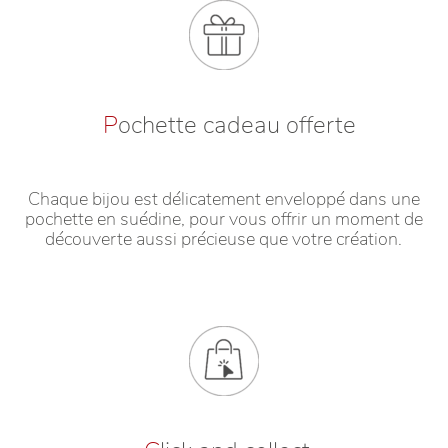
P
ochette cadeau offerte
Chaque bijou est délicatement enveloppé dans une
pochette en suédine, pour vous offrir un moment de
découverte aussi précieuse que votre création.