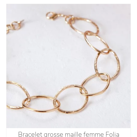
Bracelet grosse maille femme Folia