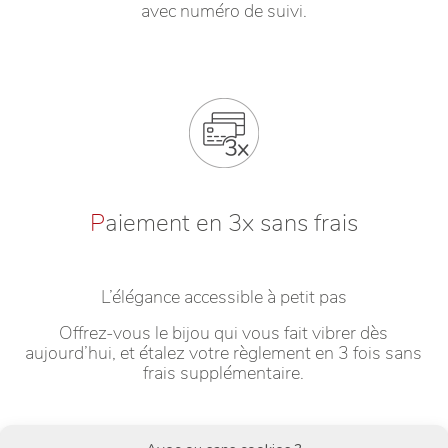
avec numéro de suivi.
P
aiement en 3x sans frais
L’élégance accessible à petit pas
Offrez-vous le bijou qui vous fait vibrer dès
aujourd’hui, et étalez votre règlement en 3 fois sans
frais supplémentaire.