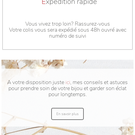
E
xpédition rapide
Vous vivez trop loin? Rassurez-vous
Votre colis vous sera expédié sous 48h ouvré avec
numéro de suivi
A votre disposition juste
ici
, mes conseils et astuces
pour prendre soin de votre bijou et garder son éclat
pour longtemps.
En savoir plus