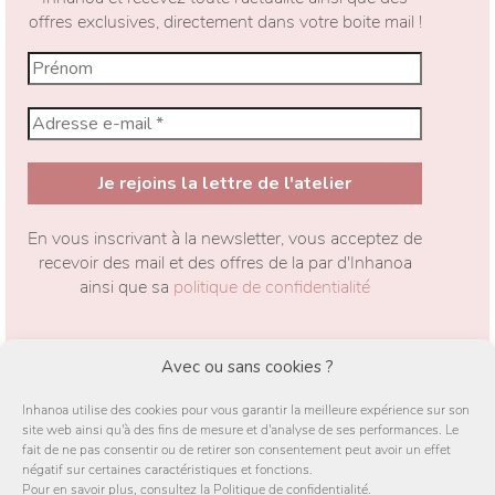
offres exclusives, directement dans votre boite mail !
En vous inscrivant à la newsletter, vous acceptez de
recevoir des mail et des offres de la par d'Inhanoa
ainsi que sa
politique de confidentialité
J'accepte
Avec ou sans cookies ?
Inhanoa utilise des cookies pour vous garantir la meilleure expérience sur son
site web ainsi qu'à des fins de mesure et d'analyse de ses performances. Le
fait de ne pas consentir ou de retirer son consentement peut avoir un effet
négatif sur certaines caractéristiques et fonctions.
Pour en savoir plus, consultez la Politique de confidentialité.