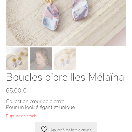
Boucles d’oreilles Mélaïna
65,00
€
Collection cœur de pierrre
Pour un look élégant et unique
Rupture de stock
Ajouter à ma liste d’envies