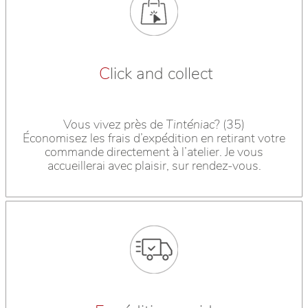
C
lick and collect
Vous vivez près de
Tinténiac
? (35)
Économisez les frais d’expédition en retirant votre
commande directement à l’atelier. Je vous
accueillerai avec plaisir, sur rendez-vous.