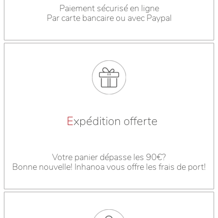
Paiement sécurisé en ligne
Par carte bancaire ou avec Paypal
E
xpédition offerte
Votre panier dépasse les 90€?
Bonne nouvelle! Inhanoa vous offre les frais de port!