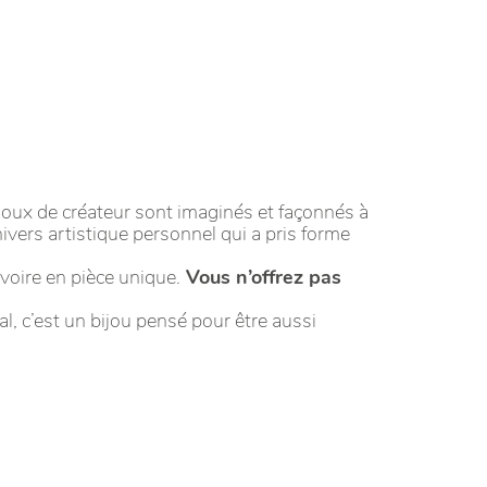
oux de créateur sont imaginés et façonnés à
nivers artistique personnel qui a pris forme
voire en pièce unique.
Vous n’offrez pas
l, c’est un bijou pensé pour être aussi