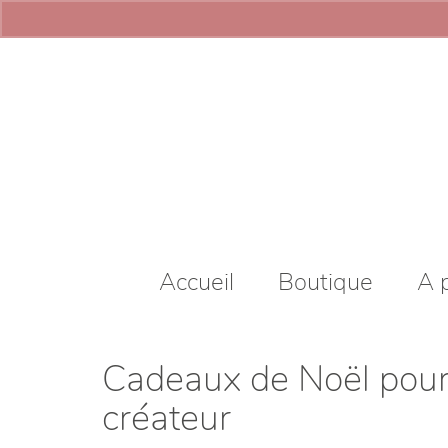
Accueil
Boutique
A 
Cadeaux de Noël pour 
créateur