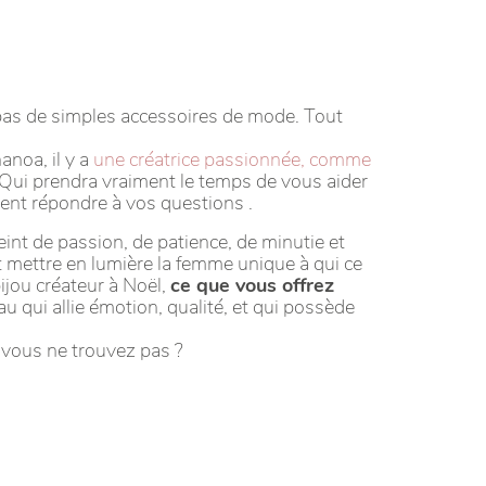
 pas de simples accessoires de mode. Tout
anoa, il y a
une créatrice passionnée, comme
. Qui prendra vraiment le temps de vous aider
ent répondre à vos questions .
eint de passion, de patience, de minutie et
et mettre en lumière la femme unique à qui ce
ijou créateur à Noël,
ce que vous offrez
 qui allie émotion, qualité, et qui possède
 vous ne trouvez pas ?