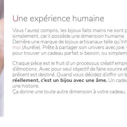
U
ne expérience humaine
Vous l’aurez compris, les bijoux faits mains ne sont
simplement, car il possède une dimension humaine.
Derrière une marque de bijoux artisanaux telle qu’Inh
moi
(Aurélie). Prête à partager son univers avec joie
pour trouver un cadeau parfait si besoin, ou simplem
Chaque pièce est le fruit d’un processus créatif empr
d’émotions. Avec pour seul objectif de faire sourire 
présent est destiné. Quand vous décidez d’offrir un b
réellement, c’est un bijou avec une âme.
Un cadeau
une histoire.
Ça donne une toute autre dimension à votre cadeau,