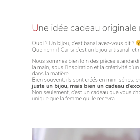
U
ne idée cadeau originale 
Quoi ? Un bijou, c’est banal avez-vous dit ?
Que nenni ! Car si c’est un bijou artisanal, et
Nous sommes bien loin des pièces standardis
la main, sous l’inspiration et la créativité d
dans la matière.
Bien souvent, ils sont créés en mini-séries, 
juste un bijou, mais bien un cadeau d’exc
Non seulement, c’est un cadeau que vous chois
unique que la femme qui le recevra.