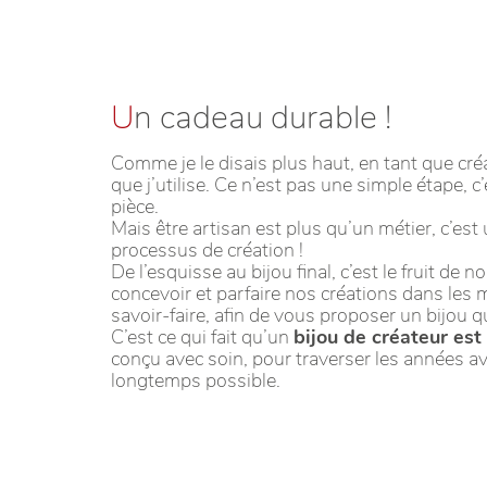
U
n cadeau durable !
Comme je le disais plus haut, en tant que créa
que j’utilise. Ce n’est pas une simple étape, 
pièce.
Mais être artisan est plus qu’un métier, c’est
processus de création !
De l’esquisse au bijou final, c’est le fruit d
concevoir et parfaire nos créations dans les 
savoir-faire, afin de vous proposer un bijou qui
C’est ce qui fait qu’un
bijou de créateur est
conçu avec soin, pour traverser les années avec 
longtemps possible.