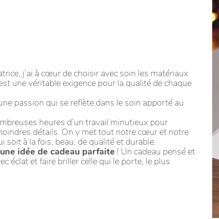
trice, j’ai à cœur de choisir avec soin les matériaux
c’est une véritable exigence pour la qualité de chaque
 une passion qui se reflète dans le soin apporté au
e nombreuses heures d’un travail minutieux pour
moindres détails. On y met tout notre cœur et notre
 soit à la fois, beau, de qualité et durable.
 une idée de cadeau parfaite
! Un cadeau pensé et
éclat et faire briller celle qui le porte, le plus