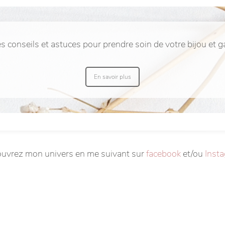
es conseils et astuces pour prendre soin de votre bijou et 
En savoir plus
uvrez mon univers en me suivant sur
facebook
et/ou
Inst