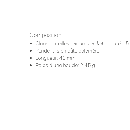
Composition:
Clous d’oreilles texturés en
laiton doré à l’o
Pendentifs en pâte polymère
Longueur: 41 mm
Poids d’une boucle: 2,45 g