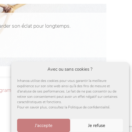
garder son éclat pour longtemps.
Avec ou sans cookies ?
Inhanoa utilise des cookies pour vous garantir la meilleure
expérience sur son site web ainsi qu'à des fins de mesure et
agram
d'analyse de ses performances. Le fait de ne pas consentir ou de
retirer son consentement peut avoir un effet négatif sur certaines
caractéristiques et fonctions.
Pour en savoir plus, consultez la Politique de confidentialité.
J'accepte
Je refuse