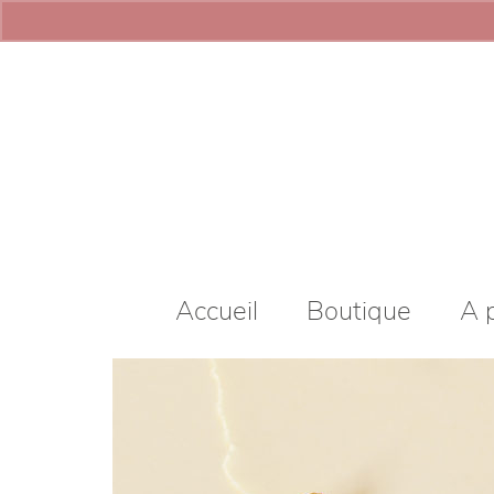
Accueil
Boutique
A 