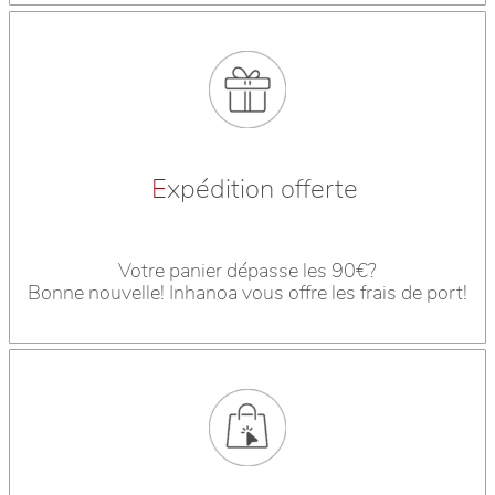
E
xpédition offerte
Votre panier dépasse les 90€?
Bonne nouvelle! Inhanoa vous offre les frais de port!