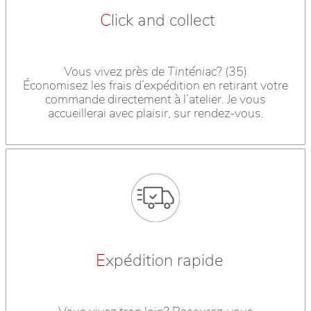
C
lick and collect
Vous vivez près de
Tinténiac
? (35)
Économisez les frais d’expédition en retirant votre
commande directement à l’atelier. Je vous
accueillerai avec plaisir, sur rendez-vous.
E
xpédition rapide