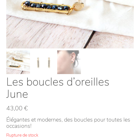
Les boucles d’oreilles
June
43,00
€
Élégantes et modernes, des boucles pour toutes les
occasions!
Rupture de stock