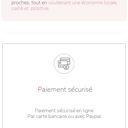
proches, tout en
soutenant une économie locale,
saine et positive
.
P
aiement sécurisé
Paiement sécurisé en ligne
Par carte bancaire ou avec Paypal