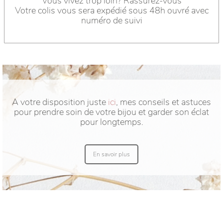
Vous vivez trop loin? Rassurez-vous
Votre colis vous sera expédié sous 48h ouvré avec
numéro de suivi
A votre disposition juste
ici
, mes conseils et astuces
pour prendre soin de votre bijou et garder son éclat
pour longtemps.
En savoir plus