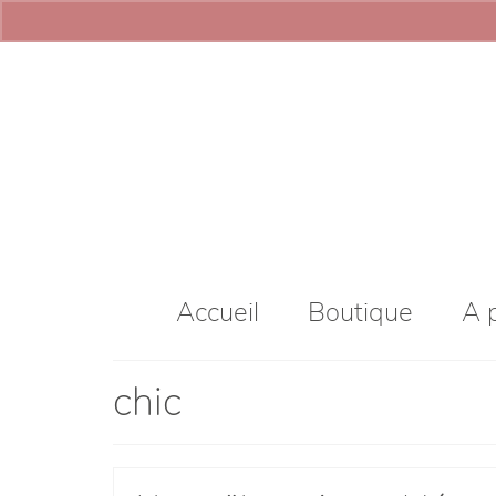
Accueil
Boutique
A 
chic