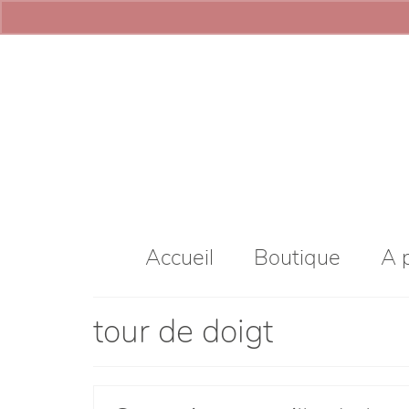
Accueil
Boutique
A 
tour de doigt