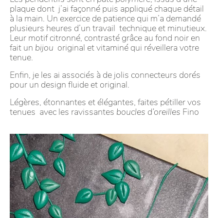
plaque dont j’ai façonné puis appliqué chaque détail
à la main. Un exercice de patience qui m’a demandé
plusieurs heures d’un travail technique et minutieux.
Leur motif citronné, contrasté grâce au fond noir en
fait un
bijou
original et vitaminé qui réveillera votre
tenue.
Enfin, je les ai associés à de jolis connecteurs dorés
pour un design fluide et original.
Légères, étonnantes et élégantes, faites pétiller vos
tenues avec les ravissantes
boucles d’oreilles
Fino