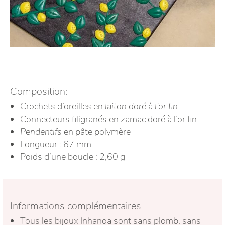
Composition:
Crochets d’oreilles en
laiton doré à l’or fin
Connecteurs filigranés en zamac doré à l’or fin
Pendentifs
en pâte polymère
Longueur : 67 mm
Poids d’une boucle : 2,60 g
Informations complémentaires
Tous les bijoux Inhanoa sont sans plomb, sans