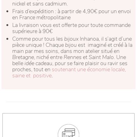
nickel et sans cadmium.
Frais d’expédition : à partir de 4,90€ pour un envoi
en France métropolitaine
La livraison vous est offerte pour toute commande
supérieure à 90€
Comme pour tous les
bijoux
Inhanoa, il s’agit d’une
pièce unique ! Chaque
bijou
est imaginé et créé à la
main par mes soins, dans mon atelier situé en
Bretagne
, niché entre
Rennes
et
Saint Malo
. Une
belle
idée cadeau
, pour se faire plaisir ou ravir ses
proches, tout en
soutenant une économie locale,
saine et positive
.