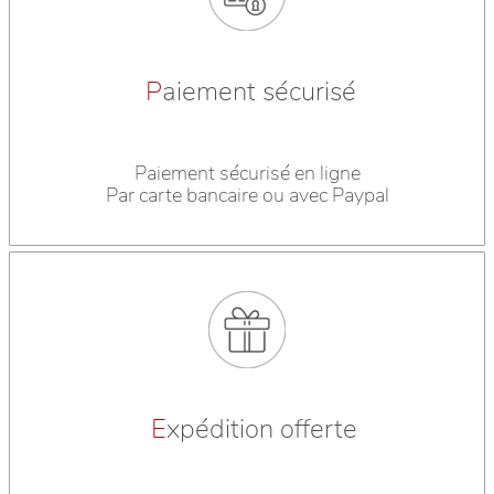
P
aiement sécurisé
Paiement sécurisé en ligne
Par carte bancaire ou avec Paypal
E
xpédition offerte