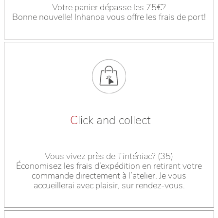
Votre panier dépasse les 75€?
Bonne nouvelle! Inhanoa vous offre les frais de port!
C
lick and collect
Vous vivez près de
Tinténiac
? (35)
Économisez les frais d’expédition en retirant votre
commande directement à l’atelier. Je vous
accueillerai avec plaisir, sur rendez-vous.