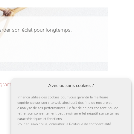
garder son éclat pour longtemps.
agram
Avec ou sans cookies ?
Inhanoa utilise des cookies pour vous garantir la meilleure
expérience sur son site web ainsi qu'à des fins de mesure et
d'analyse de ses performances. Le fait de ne pas consentir ou de
retirer son consentement peut avoir un effet négatif sur certaines
caractéristiques et fonctions.
Pour en savoir plus, consultez la Politique de confidentialité.