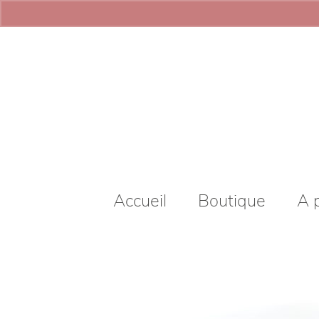
Accueil
Boutique
A 