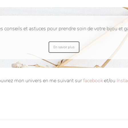
es conseils et astuces pour prendre soin de votre bijou et 
En savoir plus
uvrez mon univers en me suivant sur
facebook
et/ou
Inst