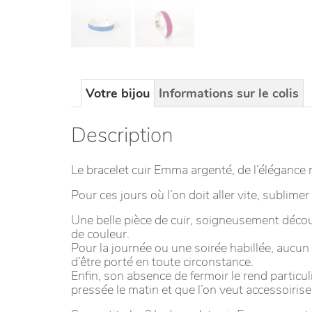
Votre bijou
Informations sur le colis
Description
Le bracelet cuir Emma argenté, de l’élégance
Pour ces jours où l’on doit aller vite, sublimer
Une belle pièce de cuir, soigneusement décou
de couleur.
Pour la journée ou une soirée habillée, aucun
d’être porté en toute circonstance.
Enfin, son absence de fermoir le rend particuli
pressée le matin et que l’on veut accessoiriser