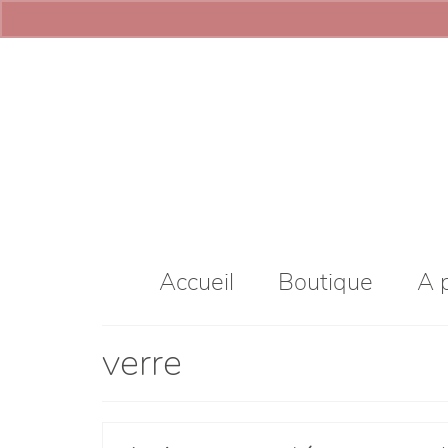
Accueil
Boutique
A 
verre