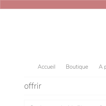
Accueil
Boutique
A 
offrir